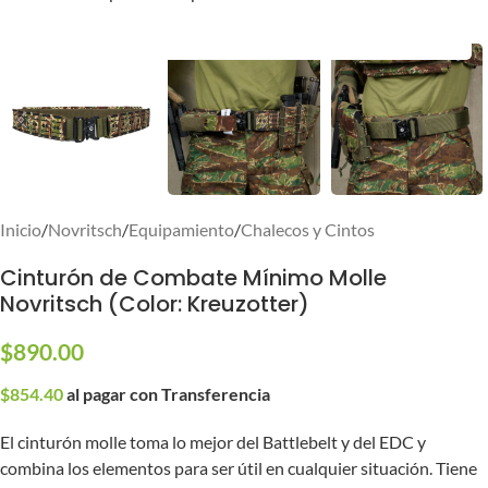
Inicio
/
Novritsch
/
Equipamiento
/
Chalecos y Cintos
Cinturón de Combate Mínimo Molle
Novritsch (Color: Kreuzotter)
$
890.00
$
854.40
al pagar con Transferencia
El cinturón molle toma lo mejor del Battlebelt y del EDC y
combina los elementos para ser útil en cualquier situación. Tiene