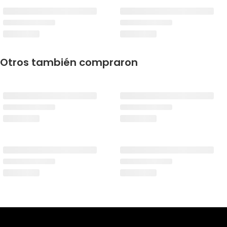
Otros también compraron