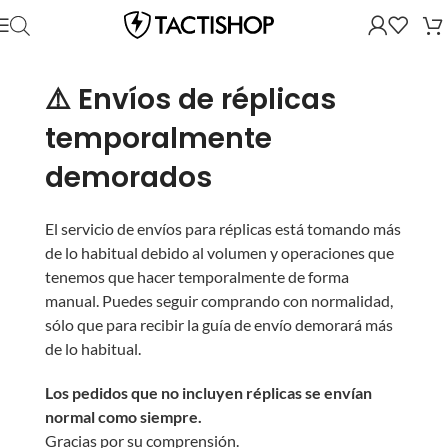
⚠️ Envíos de réplicas
temporalmente
demorados
El servicio de envíos para réplicas está tomando más
de lo habitual debido al volumen y operaciones que
tenemos que hacer temporalmente de forma
manual. Puedes seguir comprando con normalidad,
sólo que para recibir la guía de envío demorará más
de lo habitual.
Los pedidos que no incluyen réplicas se envían
normal como siempre.
Gracias por su comprensión.