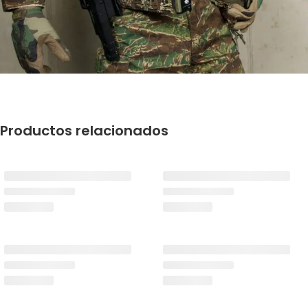
Productos relacionados