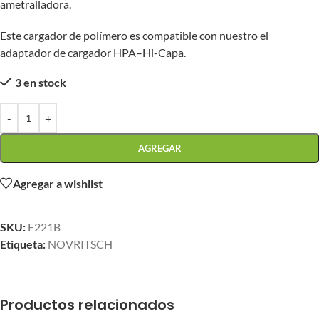
ametralladora.
Este cargador de polímero es compatible con nuestro el
adaptador de cargador HPA–Hi-Capa.
3 en stock
-
+
AGREGAR
Agregar a wishlist
SKU:
E221B
Etiqueta:
NOVRITSCH
Productos relacionados