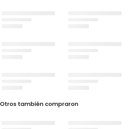
Otros también compraron