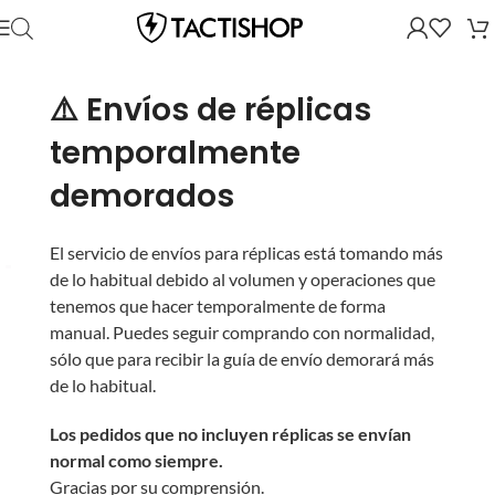
⚠️ Envíos de réplicas
temporalmente
demorados
El servicio de envíos para réplicas está tomando más
de lo habitual debido al volumen y operaciones que
tenemos que hacer temporalmente de forma
manual. Puedes seguir comprando con normalidad,
sólo que para recibir la guía de envío demorará más
de lo habitual.
Los pedidos que no incluyen réplicas se envían
normal como siempre.
Gracias por su comprensión.