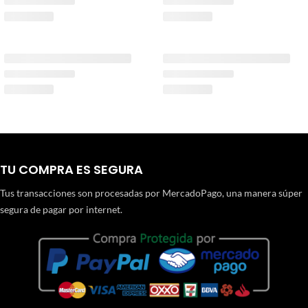
TU COMPRA ES SEGURA
Tus transacciones son procesadas por MercadoPago, una manera súper
segura de pagar por internet.