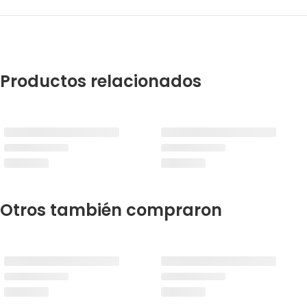
Productos relacionados
Otros también compraron