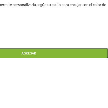
permite personalizarla según tu estilo para encajar con el color de
AGREGAR