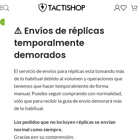
-4%
⚠️ Envíos de réplicas
temporalmente
demorados
El servicio de envíos para réplicas está tomando más
de lo habitual debido al volumen y operaciones que
tenemos que hacer temporalmente de forma
manual. Puedes seguir comprando con normalidad,
sólo que para recibir la guía de envío demorará más
de lo habitual.
Los pedidos que no incluyen réplicas se envían
normal como siempre.
Gracias por su comprensión.