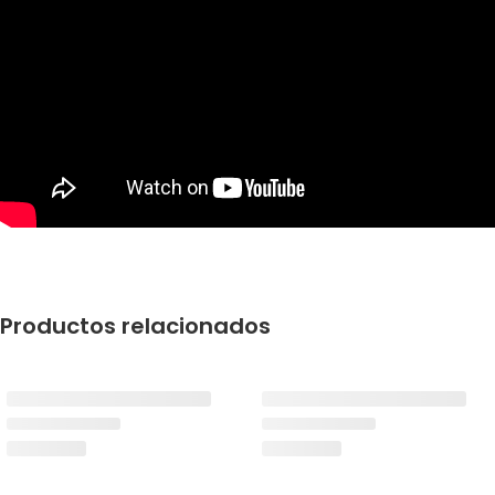
Productos relacionados