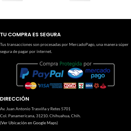
TU COMPRA ES SEGURA
Tus transacciones son procesadas por MercadoPago, una manera súper
segura de pagar por internet.
DIRECCIÓN
Av. Juan Antonio Trasviña y Retes 5701
Col. Panamericana, 31210. Chihuahua, Chih.
(
Ver Ubicación en Google Maps
)