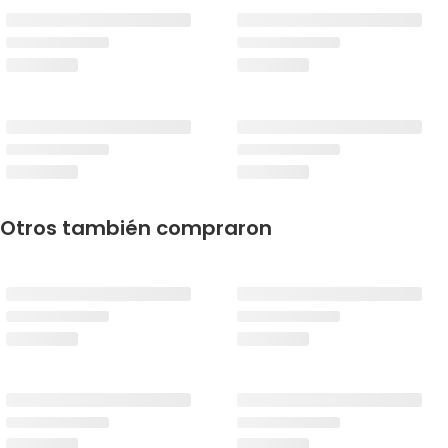
Otros también compraron