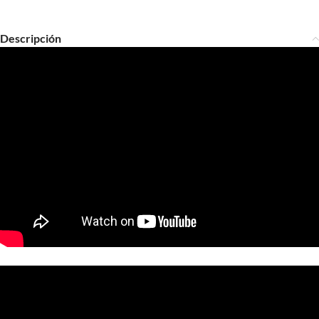
Descripción