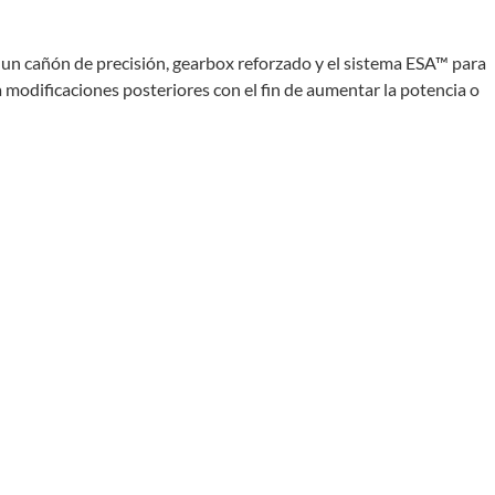
, un cañón de precisión, gearbox reforzado y el sistema ESA™ para
modificaciones posteriores con el fin de aumentar la potencia o