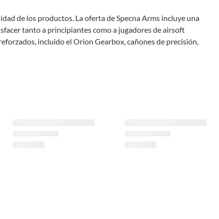
alidad de los productos. La oferta de Specna Arms incluye una
isfacer tanto a principiantes como a jugadores de airsoft
eforzados, incluido el Orion Gearbox, cañones de precisión,