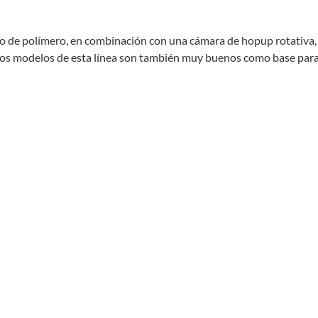
gero de polímero, en combinación con una cámara de hopup rotativa
 Los modelos de esta línea son también muy buenos como base para 