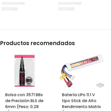
Productos recomendados
Bolsa con 3571 BBs
Batería LiPo 11.1 V
de Precisión BLS de
tipo Stick de Alto
6mm (Peso: 0.28
Rendimiento Matrix