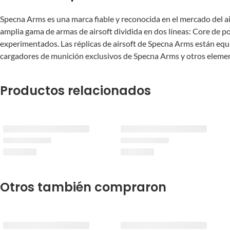
Specna Arms es una marca fiable y reconocida en el mercado del ai
amplia gama de armas de airsoft dividida en dos líneas: Core de po
experimentados. Las réplicas de airsoft de Specna Arms están equi
cargadores de munición exclusivos de Specna Arms y otros eleme
Productos relacionados
Otros también compraron