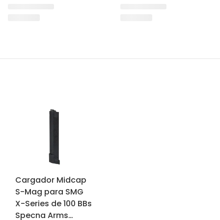
Cargador Midcap
S-Mag para SMG
X-Series de 100 BBs
Specna Arms