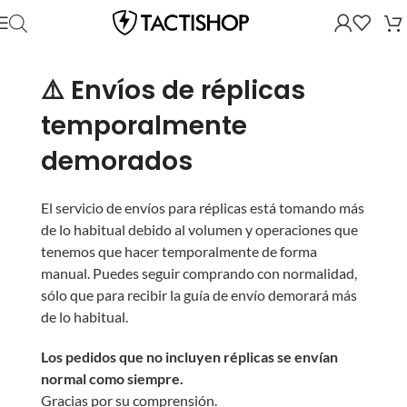
⚠️ Envíos de réplicas
temporalmente
demorados
El servicio de envíos para réplicas está tomando más
de lo habitual debido al volumen y operaciones que
tenemos que hacer temporalmente de forma
manual. Puedes seguir comprando con normalidad,
sólo que para recibir la guía de envío demorará más
de lo habitual.
Los pedidos que no incluyen réplicas se envían
normal como siempre.
Gracias por su comprensión.