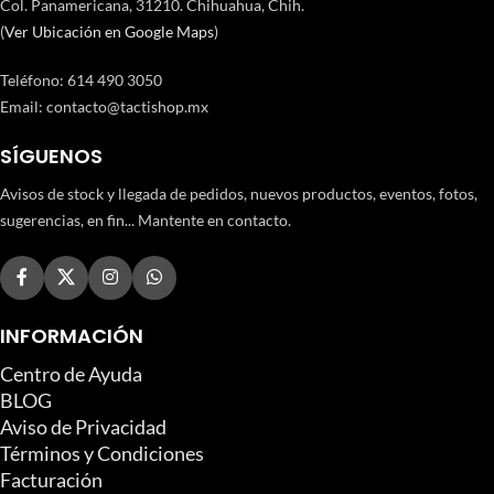
Col. Panamericana, 31210. Chihuahua, Chih.
(
Ver Ubicación en Google Maps
)
Teléfono
:
614 490 3050
Email:
contacto@tactishop.mx
SÍGUENOS
Avisos de stock y llegada de pedidos, nuevos productos, eventos, fotos,
sugerencias, en fin... Mantente en contacto.
INFORMACIÓN
Centro de Ayuda
BLOG
Aviso de Privacidad
Términos y Condiciones
Facturación