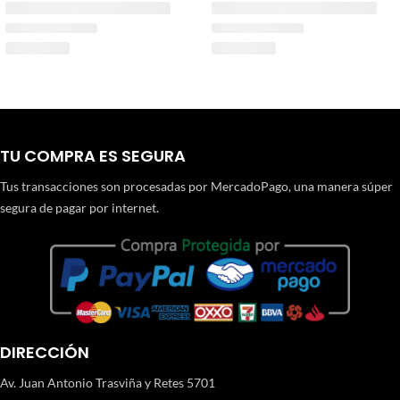
TU COMPRA ES SEGURA
Tus transacciones son procesadas por MercadoPago, una manera súper
segura de pagar por internet.
DIRECCIÓN
Av. Juan Antonio Trasviña y Retes 5701