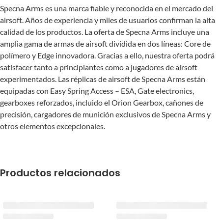
Specna Arms es una marca fiable y reconocida en el mercado del
airsoft. Años de experiencia y miles de usuarios confirman la alta
calidad de los productos. La oferta de Specna Arms incluye una
amplia gama de armas de airsoft dividida en dos líneas: Core de
polímero y Edge innovadora. Gracias a ello, nuestra oferta podrá
satisfacer tanto a principiantes como a jugadores de airsoft
experimentados. Las réplicas de airsoft de Specna Arms están
equipadas con Easy Spring Access – ESA, Gate electronics,
gearboxes reforzados, incluido el Orion Gearbox, cañones de
precisión, cargadores de munición exclusivos de Specna Arms y
otros elementos excepcionales.
Productos relacionados