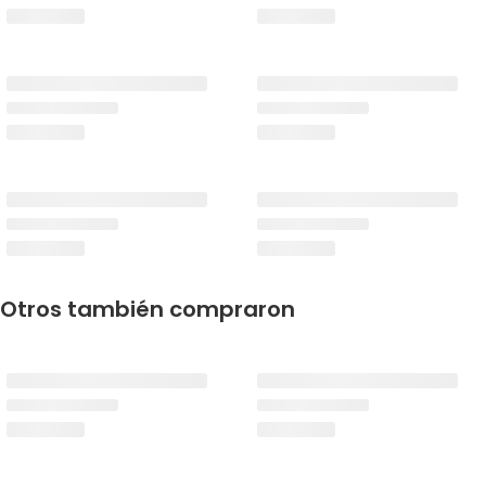
Otros también compraron