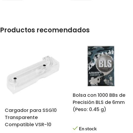
Productos recomendados
Bolsa con 1000 BBs de
Precisión BLS de 6mm
(Peso: 0.45 g)
Cargador para SSG10
Transparente
Compatible VSR-10
En stock