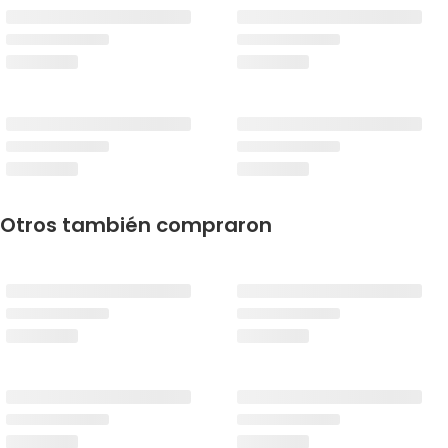
Otros también compraron