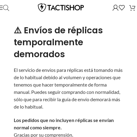
⚠️ Envíos de réplicas
temporalmente
demorados
El servicio de envíos para réplicas está tomando más
de lo habitual debido al volumen y operaciones que
tenemos que hacer temporalmente de forma
manual. Puedes seguir comprando con normalidad,
sólo que para recibir la guía de envío demorará más
de lo habitual.
Los pedidos que no incluyen réplicas se envían
normal como siempre.
Gracias por su comprensión.