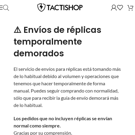
⚠️ Envíos de réplicas
temporalmente
demorados
El servicio de envíos para réplicas está tomando más
de lo habitual debido al volumen y operaciones que
tenemos que hacer temporalmente de forma
manual. Puedes seguir comprando con normalidad,
sólo que para recibir la guía de envío demorará más
de lo habitual.
Los pedidos que no incluyen réplicas se envían
normal como siempre.
Gracias por su comprensión.