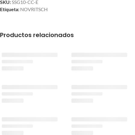
SKU:
SSG10-CC-E
Etiqueta:
NOVRITSCH
Productos relacionados