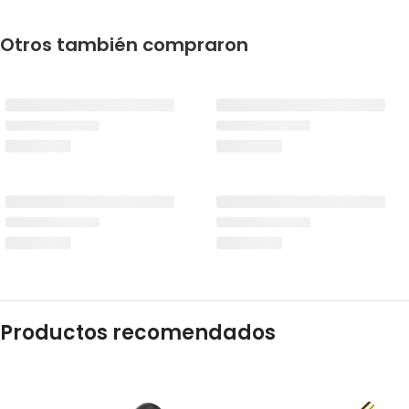
Otros también compraron
Productos recomendados