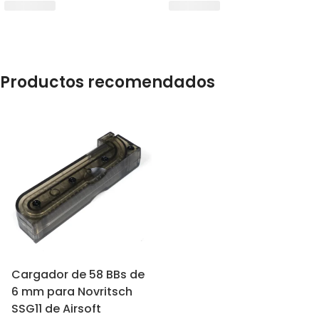
Productos recomendados
Cargador de 58 BBs de
6 mm para Novritsch
SSG11 de Airsoft