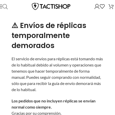
⚠️ Envíos de réplicas
temporalmente
demorados
El servicio de envíos para réplicas está tomando más
de lo habitual debido al volumen y operaciones que
tenemos que hacer temporalmente de forma
manual. Puedes seguir comprando con normalidad,
sólo que para recibir la guía de envío demorará más
de lo habitual.
Los pedidos que no incluyen réplicas se envían
normal como siempre.
Gracias por su comprensión.