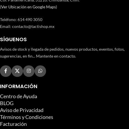
(
Ver Ubicación en Google Maps
)
Teléfono
:
614 490 3050
Email:
contacto@tactishop.mx
SÍGUENOS
Avisos de stock y llegada de pedidos, nuevos productos, eventos, fotos,
sugerencias, en fin... Mantente en contacto.
INFORMACIÓN
Centro de Ayuda
BLOG
Aviso de Privacidad
Términos y Condiciones
Facturación