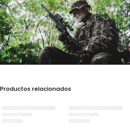
Productos relacionados