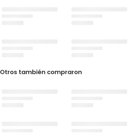
Otros también compraron