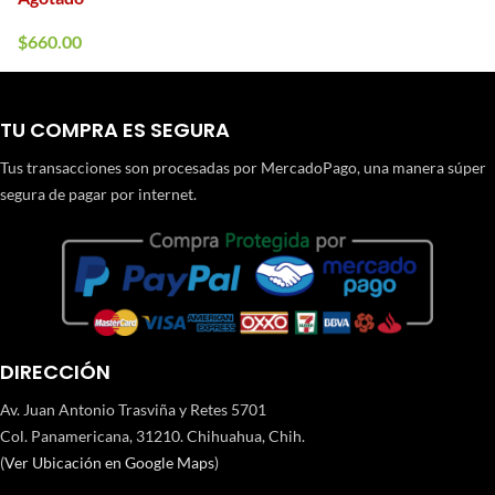
$
660.00
TU COMPRA ES SEGURA
Tus transacciones son procesadas por MercadoPago, una manera súper
segura de pagar por internet.
DIRECCIÓN
Av. Juan Antonio Trasviña y Retes 5701
Col. Panamericana, 31210. Chihuahua, Chih.
(
Ver Ubicación en Google Maps
)