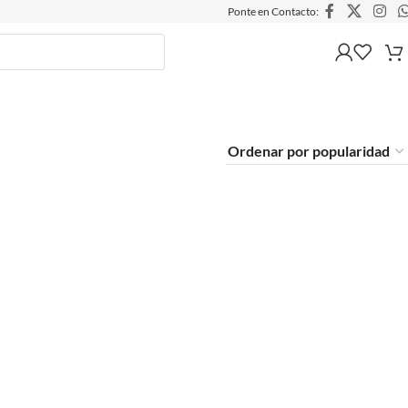
Ponte en Contacto: