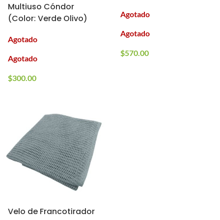
Multiuso Cóndor
Agotado
(Color: Verde Olivo)
Agotado
Agotado
$
570.00
Agotado
$
300.00
Velo de Francotirador