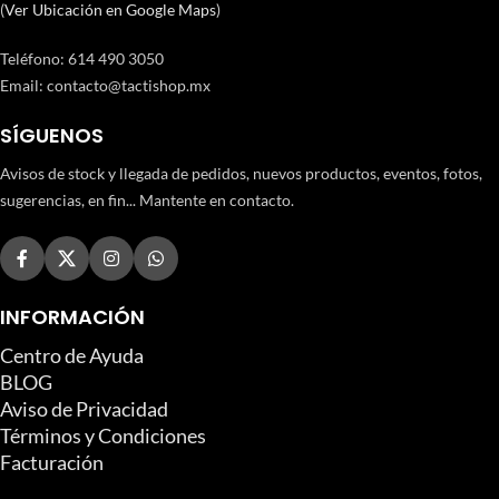
(
Ver Ubicación en Google Maps
)
Teléfono
:
614 490 3050
Email:
contacto@tactishop.mx
SÍGUENOS
Avisos de stock y llegada de pedidos, nuevos productos, eventos, fotos,
sugerencias, en fin... Mantente en contacto.
INFORMACIÓN
Centro de Ayuda
BLOG
Aviso de Privacidad
Términos y Condiciones
Facturación