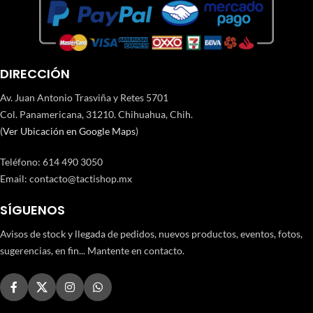
DIRECCIÓN
Av. Juan Antonio Trasviña y Retes 5701
Col. Panamericana, 31210. Chihuahua, Chih.
(
Ver Ubicación en Google Maps
)
Teléfono
:
614 490 3050
Email:
contacto@tactishop.mx
SÍGUENOS
Avisos de stock y llegada de pedidos, nuevos productos, eventos, fotos,
sugerencias, en fin... Mantente en contacto.