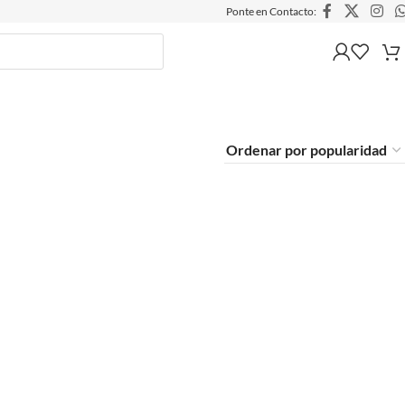
Ponte en Contacto: