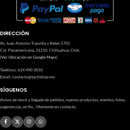
DIRECCIÓN
Av. Juan Antonio Trasviña y Retes 5701
Col. Panamericana, 31210. Chihuahua, Chih.
(
Ver Ubicación en Google Maps
)
Teléfono
:
614 490 3050
Email:
contacto@tactishop.mx
SÍGUENOS
Avisos de stock y llegada de pedidos, nuevos productos, eventos, fotos,
sugerencias, en fin... Mantente en contacto.