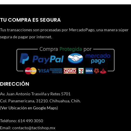
TU COMPRA ES SEGURA
Tus transacciones son procesadas por MercadoPago, una manera súper
segura de pagar por internet.
DIRECCIÓN
Av. Juan Antonio Trasviña y Retes 5701
Col. Panamericana, 31210. Chihuahua, Chih.
(
Ver Ubicación en Google Maps
)
Teléfono
:
614 490 3050
Email:
contacto@tactishop.mx