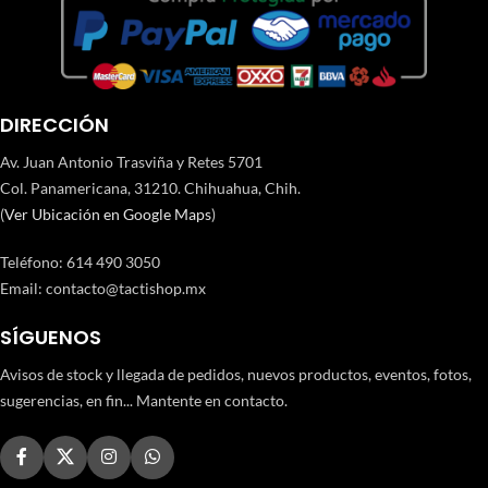
DIRECCIÓN
Av. Juan Antonio Trasviña y Retes 5701
Col. Panamericana, 31210. Chihuahua, Chih.
(
Ver Ubicación en Google Maps
)
Teléfono
:
614 490 3050
Email:
contacto@tactishop.mx
SÍGUENOS
Avisos de stock y llegada de pedidos, nuevos productos, eventos, fotos,
sugerencias, en fin... Mantente en contacto.