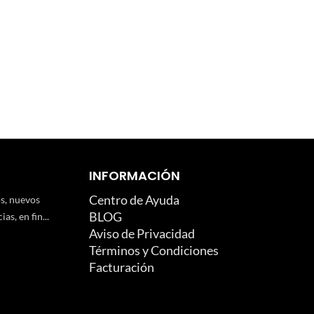
INFORMACIÓN
Centro de Ayuda
os, nuevos
BLOG
as, en fin...
Aviso de Privacidad
Términos y Condiciones
Facturación