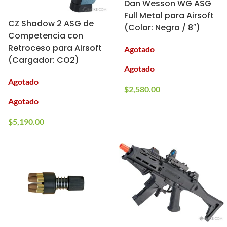
Dan Wesson WG ASG
Full Metal para Airsoft
CZ Shadow 2 ASG de
(Color: Negro / 8″)
Competencia con
Retroceso para Airsoft
Agotado
(Cargador: CO2)
Agotado
Agotado
$
2,580.00
Agotado
$
5,190.00