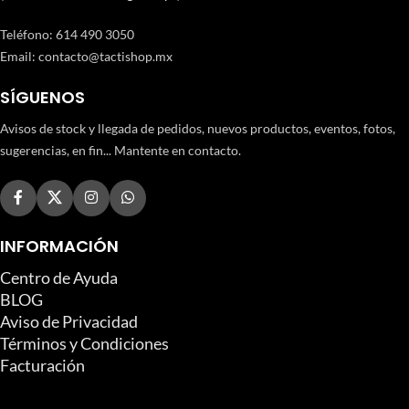
Teléfono
:
614 490 3050
Email:
contacto@tactishop.mx
SÍGUENOS
Avisos de stock y llegada de pedidos, nuevos productos, eventos, fotos,
sugerencias, en fin... Mantente en contacto.
INFORMACIÓN
Centro de Ayuda
BLOG
Aviso de Privacidad
Términos y Condiciones
Facturación