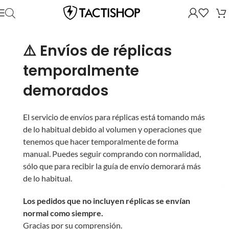
⚠️ Envíos de réplicas
temporalmente
demorados
El servicio de envíos para réplicas está tomando más
de lo habitual debido al volumen y operaciones que
tenemos que hacer temporalmente de forma
manual. Puedes seguir comprando con normalidad,
sólo que para recibir la guía de envío demorará más
de lo habitual.
Los pedidos que no incluyen réplicas se envían
normal como siempre.
Gracias por su comprensión.