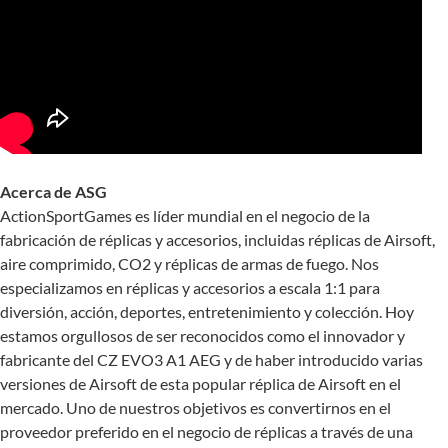
Acerca de ASG
ActionSportGames es líder mundial en el negocio de la
fabricación de réplicas y accesorios, incluidas réplicas de Airsoft,
aire comprimido, CO2 y réplicas de armas de fuego. Nos
especializamos en réplicas y accesorios a escala 1:1 para
diversión, acción, deportes, entretenimiento y colección. Hoy
estamos orgullosos de ser reconocidos como el innovador y
fabricante del CZ EVO3 A1 AEG y de haber introducido varias
versiones de Airsoft de esta popular réplica de Airsoft en el
mercado. Uno de nuestros objetivos es convertirnos en el
proveedor preferido en el negocio de réplicas a través de una