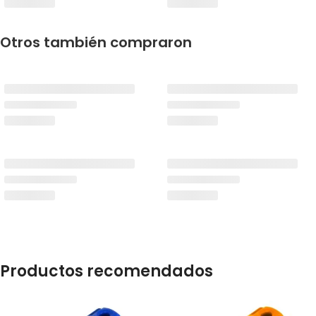
Otros también compraron
Productos recomendados