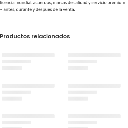
licencia mundial. acuerdos, marcas de calidad y servicio premium
– antes, durante y después de la venta.
Productos relacionados