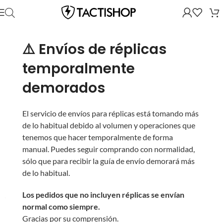
⚠️ Envíos de réplicas
temporalmente
demorados
El servicio de envíos para réplicas está tomando más
de lo habitual debido al volumen y operaciones que
tenemos que hacer temporalmente de forma
manual. Puedes seguir comprando con normalidad,
sólo que para recibir la guía de envío demorará más
de lo habitual.
Los pedidos que no incluyen réplicas se envían
normal como siempre.
Gracias por su comprensión.