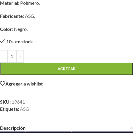
Material
: Polímero.
Fabricante
: ASG.
Color
: Negro.
10+ en stock
-
+
AGREGAR
Agregar a wishlist
SKU:
19641
Etiqueta:
ASG
Descripción