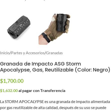
Inicio
/
Partes y Accesorios
/
Granadas
Granada de Impacto ASG Storm
Apocalypse, Gas, Reutilizable (Color: Negro)
$
1,700.00
$
1,632.00
al pagar con Transferencia
La STORM APOCALYPSE es una granada de impacto alimentada
por gas reutilizable de alta calidad, después de su uso se puede