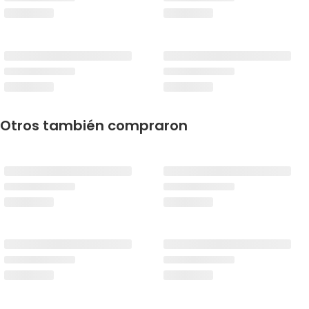
Otros también compraron