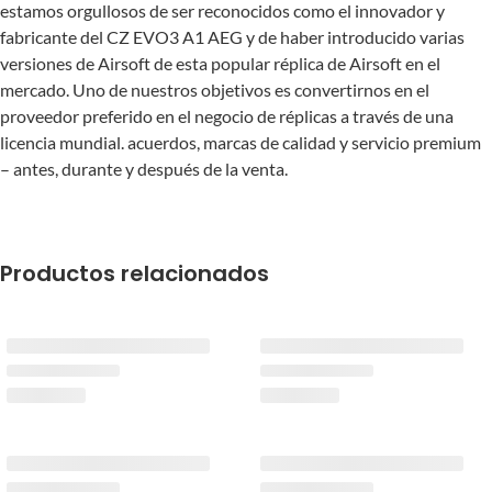
estamos orgullosos de ser reconocidos como el innovador y
fabricante del CZ EVO3 A1 AEG y de haber introducido varias
versiones de Airsoft de esta popular réplica de Airsoft en el
mercado. Uno de nuestros objetivos es convertirnos en el
proveedor preferido en el negocio de réplicas a través de una
licencia mundial. acuerdos, marcas de calidad y servicio premium
– antes, durante y después de la venta.
Productos relacionados