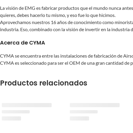
La visión de EMG es fabricar productos que el mundo nunca antes
quieres, debes hacerlo tu mismo, y eso fue lo que hicimos.
Aprovechamos nuestros 16 años de conocimiento como minorista lí
industria. Eso, combinado con la visión de invertir en la industria
Acerca de CYMA
CYMA se encuentra entre las instalaciones de fabricación de Airs
CYMA es seleccionado para ser el OEM de una gran cantidad de pro
Productos relacionados