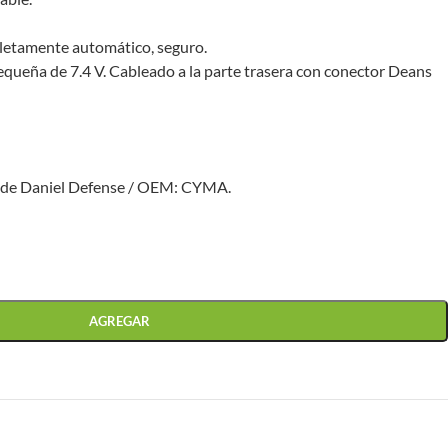
letamente automático, seguro.
equeña de 7.4 V. Cableado a la parte trasera con conector Deans
a de Daniel Defense / OEM: CYMA.
AGREGAR