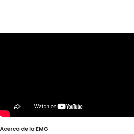
Acerca de la EMG