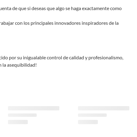
cuenta de que si deseas que algo se haga exactamente como
bajar con los principales innovadores inspiradores de la
do por su inigualable control de calidad y profesionalismo,
 la asequibilidad!