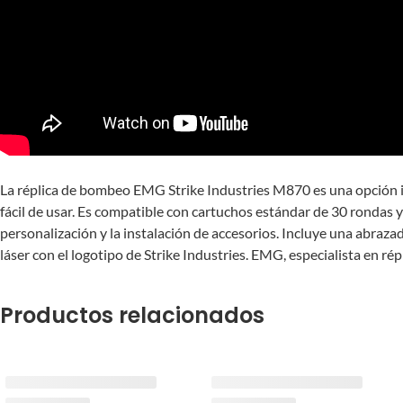
La réplica de bombeo EMG Strike Industries M870 es una opción i
fácil de usar. Es compatible con cartuchos estándar de 30 rondas 
personalización y la instalación de accesorios. Incluye una abraza
láser con el logotipo de Strike Industries. EMG, especialista en ré
Productos relacionados