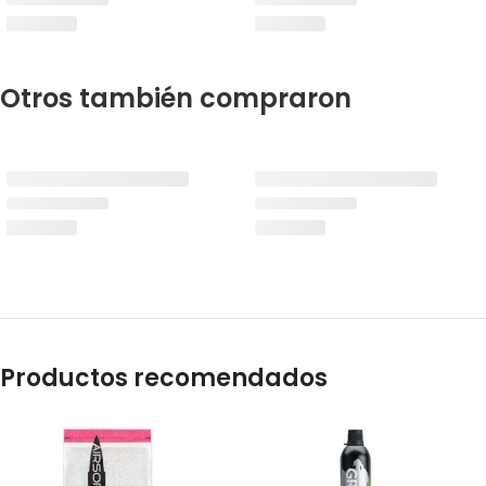
Otros también compraron
Productos recomendados