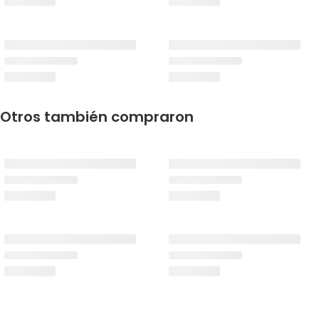
Otros también compraron