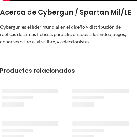
Acerca de Cybergun / Spartan Mil/LE
Cybergun es el líder mundial en el diseño y distribución de
réplicas de armas ficticias para aficionados a los videojuegos,
deportes o tiro al aire libre, y coleccionistas.
Productos relacionados