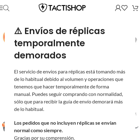
⚠️ Envíos de réplicas
temporalmente
demorados
El servicio de envíos para réplicas está tomando más
de lo habitual debido al volumen y operaciones que
tenemos que hacer temporalmente de forma
manual. Puedes seguir comprando con normalidad,
sólo que para recibir la guía de envío demorará más
de lo habitual.
Los pedidos que no incluyen réplicas se envían
normal como siempre.
Gracias por su comprensión.