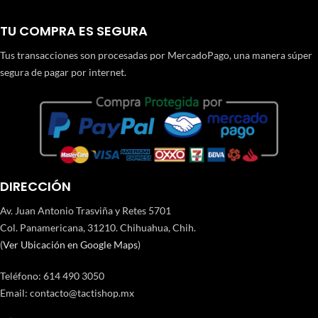
TU COMPRA ES SEGURA
Tus transacciones son procesadas por MercadoPago, una manera súper
segura de pagar por internet.
DIRECCIÓN
Av. Juan Antonio Trasviña y Retes 5701
Col. Panamericana, 31210. Chihuahua, Chih.
(
Ver Ubicación en Google Maps
)
Teléfono
:
614 490 3050
Email:
contacto@tactishop.mx