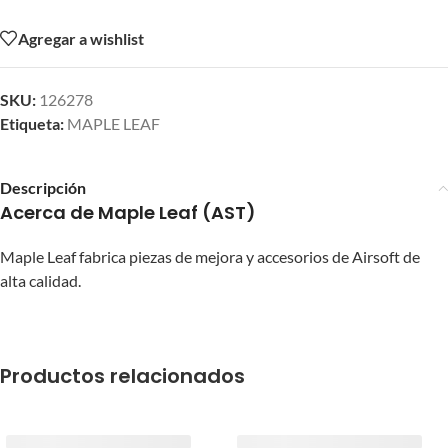
Agregar a wishlist
SKU:
126278
Etiqueta:
MAPLE LEAF
Descripción
Acerca de Maple Leaf (AST)
Maple Leaf fabrica piezas de mejora y accesorios de Airsoft de
alta calidad.
Productos relacionados