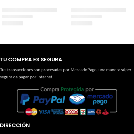
TU COMPRA ES SEGURA
Tus transacciones son procesadas por MercadoPago, una manera súper
segura de pagar por internet.
DIRECCIÓN