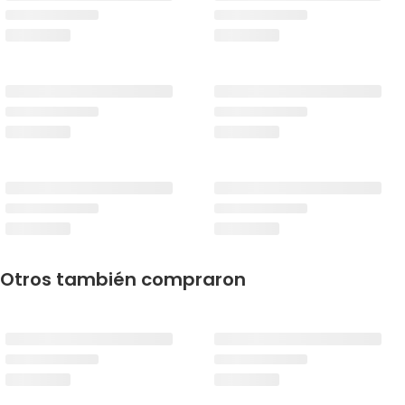
Otros también compraron