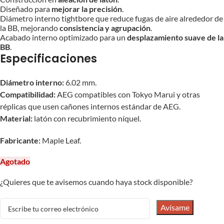
Diseñado para
mejorar la precisión
.
Diámetro interno tightbore que reduce fugas de aire alrededor de
la BB, mejorando
consistencia y agrupación
.
Acabado interno optimizado para un
desplazamiento suave de la
BB
.
Especificaciones
Diámetro interno:
6.02 mm.
Compatibilidad:
AEG compatibles con Tokyo Marui y otras
réplicas que usen cañones internos estándar de AEG.
Material:
latón con recubrimiento níquel.
Fabricante:
Maple Leaf.
Agotado
¿Quieres que te avisemos cuando haya stock disponible?
Avísame