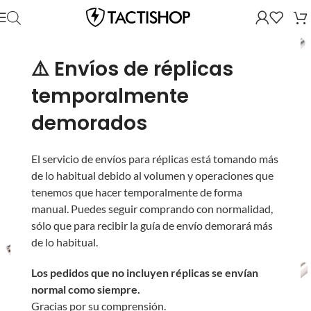
⚠️ Envíos de réplicas
temporalmente
demorados
El servicio de envíos para réplicas está tomando más
de lo habitual debido al volumen y operaciones que
tenemos que hacer temporalmente de forma
manual. Puedes seguir comprando con normalidad,
sólo que para recibir la guía de envío demorará más
de lo habitual.
Los pedidos que no incluyen réplicas se envían
normal como siempre.
Gracias por su comprensión.