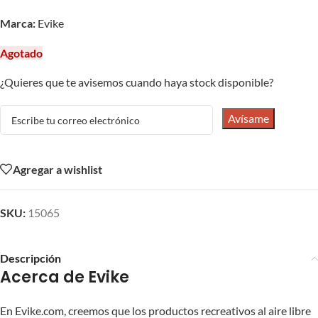
Marca:
Evike
Agotado
¿Quieres que te avisemos cuando haya stock disponible?
Avísame
Agregar a wishlist
SKU:
15065
Descripción
Acerca de Evike
En Evike.com, creemos que los productos recreativos al aire libre