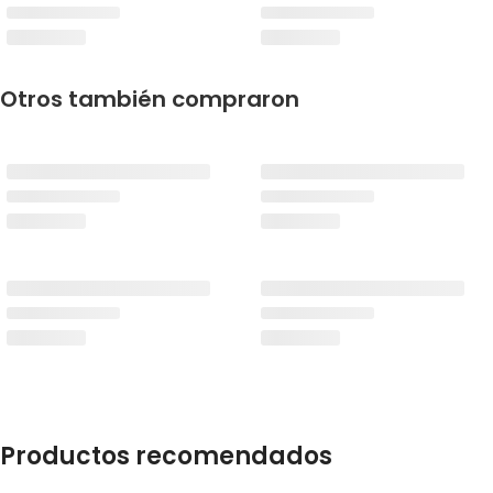
Otros también compraron
Productos recomendados