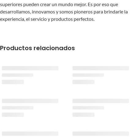
superiores pueden crear un mundo mejor. Es por eso que
desarrollamos, innovamos y somos pioneros para brindarle la
experiencia, el servicio y productos perfectos.
Productos relacionados