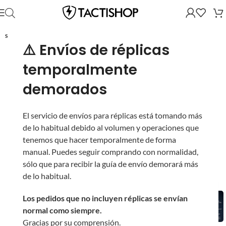
SOLD OUT
⚠️ Envíos de réplicas
temporalmente
demorados
El servicio de envíos para réplicas está tomando más
de lo habitual debido al volumen y operaciones que
tenemos que hacer temporalmente de forma
manual. Puedes seguir comprando con normalidad,
sólo que para recibir la guía de envío demorará más
de lo habitual.
Los pedidos que no incluyen réplicas se envían
normal como siempre.
Gracias por su comprensión.