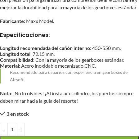
mejorar la durabilidad para la mayoría de los gearboxes estándar.
Fabricante
: Maxx Model.
Especificaciones:
Longitud recomendada del cañón interno
: 450-550 mm.
Longitud total
: 72.15 mm.
Compatibilidad
: Con la mayoría de los gearboxes estándar.
Material
: Acero inoxidable mecanizado CNC.
Recomendado para usuarios con experiencia en gearboxes de
Airsoft.
Nota
: ¡No lo olvides! ¡Al instalar el cilindro, los puertos siempre
deben mirar hacia la guía del resorte!
3 en stock
-
+