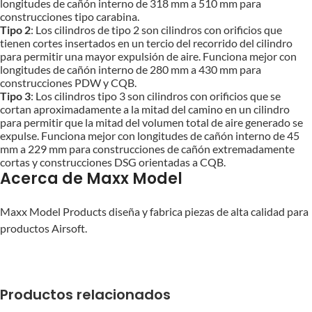
longitudes de cañón interno de 318 mm a 510 mm para
construcciones tipo carabina.
Tipo 2
: Los cilindros de tipo 2 son cilindros con orificios que
tienen cortes insertados en un tercio del recorrido del cilindro
para permitir una mayor expulsión de aire. Funciona mejor con
longitudes de cañón interno de 280 mm a 430 mm para
construcciones PDW y CQB.
Tipo 3
: Los cilindros tipo 3 son cilindros con orificios que se
cortan aproximadamente a la mitad del camino en un cilindro
para permitir que la mitad del volumen total de aire generado se
expulse. Funciona mejor con longitudes de cañón interno de 45
mm a 229 mm para construcciones de cañón extremadamente
cortas y construcciones DSG orientadas a CQB.
Acerca de Maxx Model
Maxx Model Products diseña y fabrica piezas de alta calidad para
productos Airsoft.
Productos relacionados