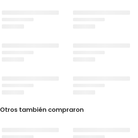
Otros también compraron