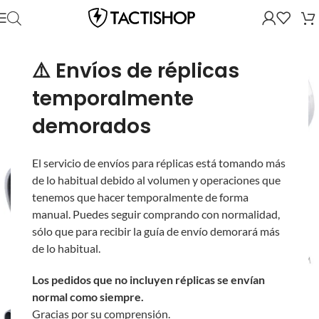
⚠️ Envíos de réplicas
temporalmente
demorados
El servicio de envíos para réplicas está tomando más
de lo habitual debido al volumen y operaciones que
tenemos que hacer temporalmente de forma
manual. Puedes seguir comprando con normalidad,
sólo que para recibir la guía de envío demorará más
de lo habitual.
Los pedidos que no incluyen réplicas se envían
normal como siempre.
Gracias por su comprensión.