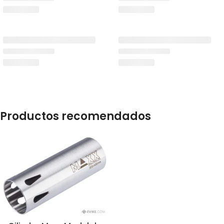
Productos recomendados