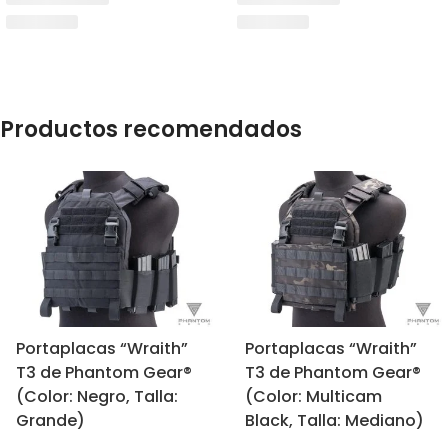
Productos recomendados
Portaplacas “Wraith”
Portaplacas “Wraith”
T3 de Phantom Gear®
T3 de Phantom Gear®
(Color: Negro, Talla:
(Color: Multicam
Grande)
Black, Talla: Mediano)