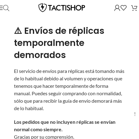
⚠️ Envíos de réplicas
temporalmente
demorados
El servicio de envíos para réplicas está tomando más
de lo habitual debido al volumen y operaciones que
tenemos que hacer temporalmente de forma
manual. Puedes seguir comprando con normalidad,
sólo que para recibir la guía de envío demorará más
de lo habitual.
Los pedidos que no incluyen réplicas se envían
normal como siempre.
Gracias por su comprensión.