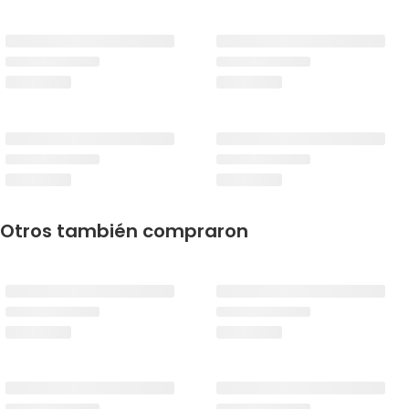
Otros también compraron