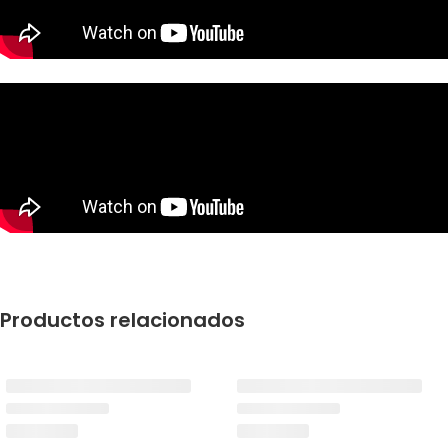
Productos relacionados