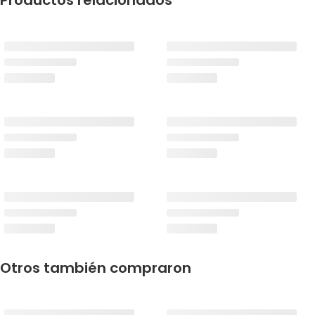
Productos relacionados
Otros también compraron