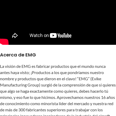
Acerca de EMG
La visión de EMG es fabricar productos que el mundo nunca
antes haya visto; ¡Productos a los que pondríamos nuestro
nombre y productos que dieron en el clavo! “EMG” (Evike
Manufacturing Group) surgió de la comprensión de que si quieres
que algo se haga exactamente como quieres, debes hacerlo tú
mismo, y eso fue lo que hicimos. Aprovechamos nuestros 16 años
de conocimiento como minorista líder del mercado y nuestra red
de más de 300 fabricantes superiores para trabajar con los
principales innovadores inspiradores de la industria del airsoft.