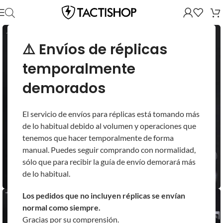
⚠️ Envíos de réplicas
temporalmente
demorados
El servicio de envíos para réplicas está tomando más
de lo habitual debido al volumen y operaciones que
tenemos que hacer temporalmente de forma
manual. Puedes seguir comprando con normalidad,
sólo que para recibir la guía de envío demorará más
de lo habitual.
Los pedidos que no incluyen réplicas se envían
normal como siempre.
Gracias por su comprensión.