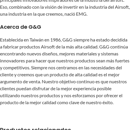
Eso, combinado con la visión de invertir en la industria del Airsoft,
una industria en la que creemos, nació EMG.
Acerca de G&G
Establecida en Taiwán en 1986, G&G siempre ha estado decidida
a fabricar productos Airsoft de la más alta calidad. G&G continúa
encontrando nuevos diseños, mejores materiales y sistemas
innovadores para hacer que nuestros productos sean más fuertes
y competitivos. Siempre nos centramos en las necesidades del
cliente y creemos que un producto de alta calidad es el mejor
argumento de venta. Nuestro objetivo continuo es que nuestros
clientes puedan disfrutar de la mejor experiencia posible
utilizando nuestros productos y nos esforzamos por ofrecer el
producto de la mejor calidad como clave de nuestro éxito.