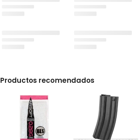
Productos recomendados