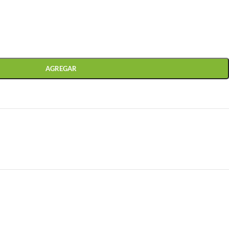
AGREGAR