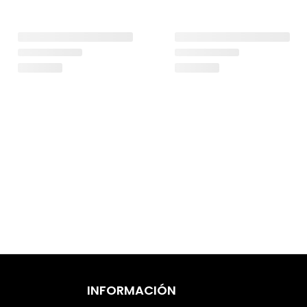
INFORMACIÓN