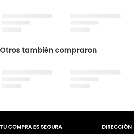
Otros también compraron
TU COMPRA ES SEGURA
DIRECCIÓN