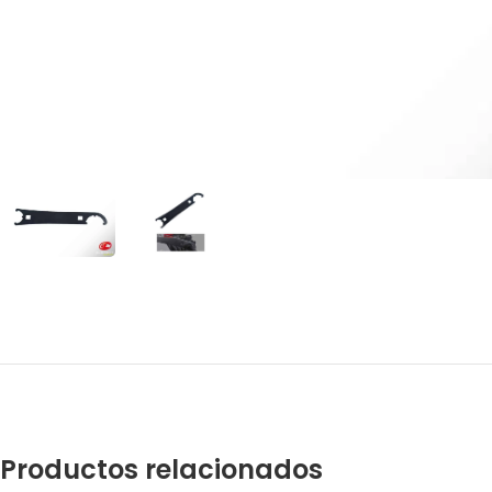
Productos relacionados