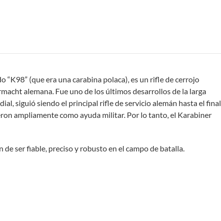
“K98” (que era una carabina polaca), es un rifle de cerrojo
macht alemana. Fue uno de los últimos desarrollos de la larga
siguió siendo el principal rifle de servicio alemán hasta el final
eron ampliamente como ayuda militar. Por lo tanto, el Karabiner
de ser fiable, preciso y robusto en el campo de batalla.