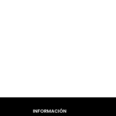
INFORMACIÓN