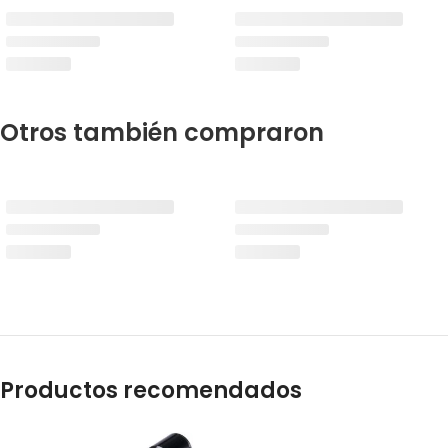
Otros también compraron
Productos recomendados