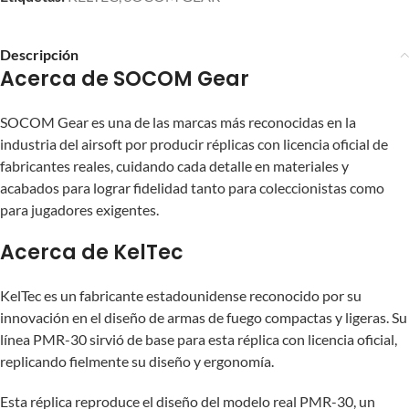
Descripción
Acerca de SOCOM Gear
SOCOM Gear es una de las marcas más reconocidas en la
industria del airsoft por producir réplicas con licencia oficial de
fabricantes reales, cuidando cada detalle en materiales y
acabados para lograr fidelidad tanto para coleccionistas como
para jugadores exigentes.
Acerca de KelTec
KelTec es un fabricante estadounidense reconocido por su
innovación en el diseño de armas de fuego compactas y ligeras. Su
línea PMR-30 sirvió de base para esta réplica con licencia oficial,
replicando fielmente su diseño y ergonomía.
Esta réplica reproduce el diseño del modelo real PMR-30, un