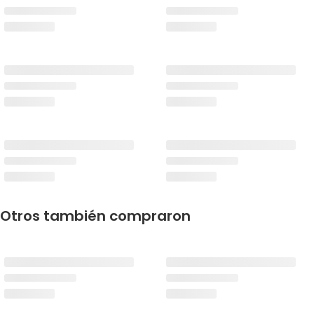
Otros también compraron