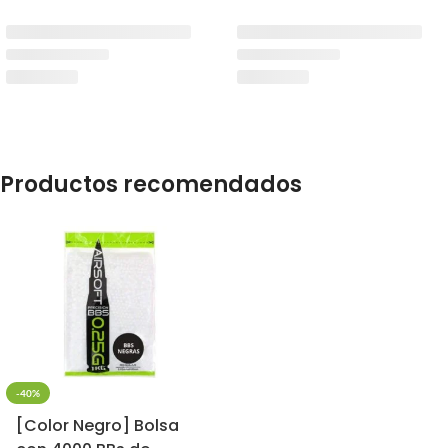
Productos recomendados
-40%
[Color Negro] Bolsa