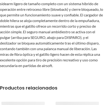
sidearm ligero de tamaño completo con un sistema híbrido de
operación entre retroceso libre (blowback) y cierre bloqueado, lo
que permite un funcionamiento suave y confiable. El cargador de
doble hilera se aloja completamente dentro de la empuñadura,
mientras que el gatillo ofrece un recorrido corto y preciso de
acción simple. El seguro manual ambidiestro se activa con el
pulgar (arriba para SEGURO, abajo para DISPARO), y el
deslizador se bloquea automáticamente tras el último disparo,
contando también con una palanca manual de liberación. Las
miras de fibra óptica y el gatillo ligero hacen de esta réplica una
excelente opción para tiro de precisión recreativo y uso como
secundaria en partidas de airsoft.
Productos relacionados