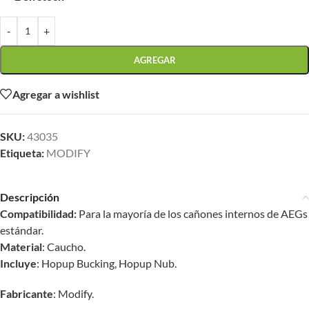
-
+
AGREGAR
Agregar a wishlist
SKU:
43035
Etiqueta:
MODIFY
Descripción
Compatibilidad:
Para la mayoría de los cañones internos de AEGs
estándar.
Material
: Caucho.
Incluye
: Hopup Bucking, Hopup Nub.
Fabricante
: Modify.