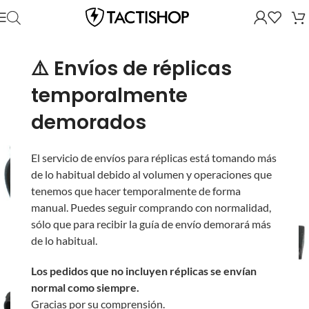
⚠️ Envíos de réplicas
temporalmente
demorados
El servicio de envíos para réplicas está tomando más
de lo habitual debido al volumen y operaciones que
tenemos que hacer temporalmente de forma
manual. Puedes seguir comprando con normalidad,
sólo que para recibir la guía de envío demorará más
de lo habitual.
Los pedidos que no incluyen réplicas se envían
normal como siempre.
Gracias por su comprensión.