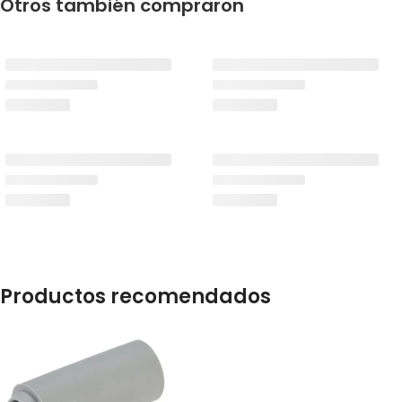
Otros también compraron
Productos recomendados