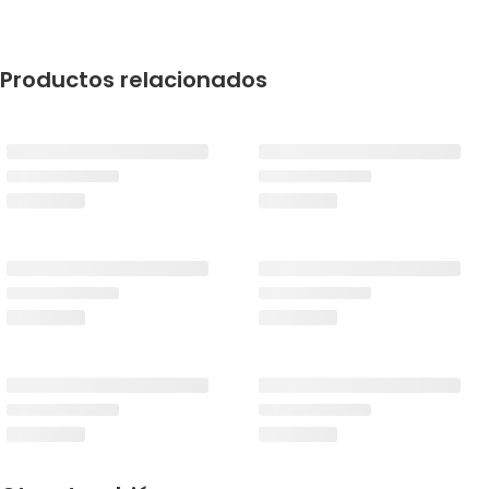
Productos relacionados