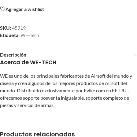
Agregar a wishlist
SKU:
45919
Etiqueta:
WE-Tech
Descripción
Acerca de WE-TECH
WE es uno de los principales fabricantes de Airsoft del mundo y
diseña y crea algunos de los mejores productos de Airsoft del
mundo. Distribuido exclusivamente por Evike.com en EE. UU.,
ofrecemos soporte posventa inigualable, soporte completo de
piezas y servicio de armas.
Productos relacionados