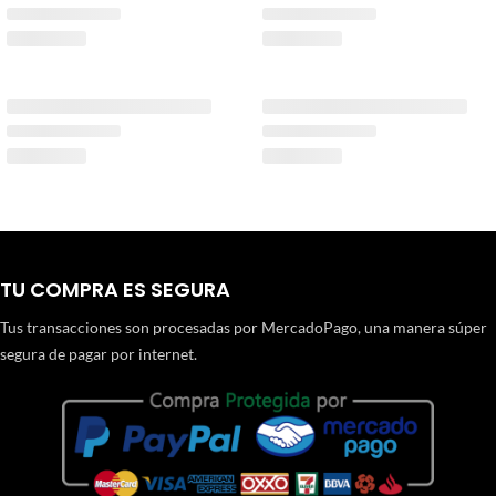
TU COMPRA ES SEGURA
Tus transacciones son procesadas por MercadoPago, una manera súper
segura de pagar por internet.