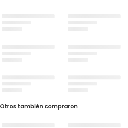
Otros también compraron