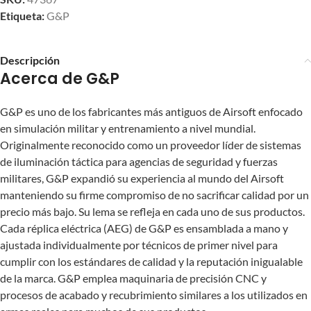
Etiqueta:
G&P
Descripción
Acerca de G&P
G&P es uno de los fabricantes más antiguos de Airsoft enfocado
en simulación militar y entrenamiento a nivel mundial.
Originalmente reconocido como un proveedor líder de sistemas
de iluminación táctica para agencias de seguridad y fuerzas
militares, G&P expandió su experiencia al mundo del Airsoft
manteniendo su firme compromiso de no sacrificar calidad por un
precio más bajo. Su lema se refleja en cada uno de sus productos.
Cada réplica eléctrica (AEG) de G&P es ensamblada a mano y
ajustada individualmente por técnicos de primer nivel para
cumplir con los estándares de calidad y la reputación inigualable
de la marca. G&P emplea maquinaria de precisión CNC y
procesos de acabado y recubrimiento similares a los utilizados en