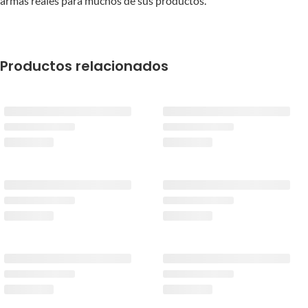
armas reales para muchos de sus productos.
Productos relacionados