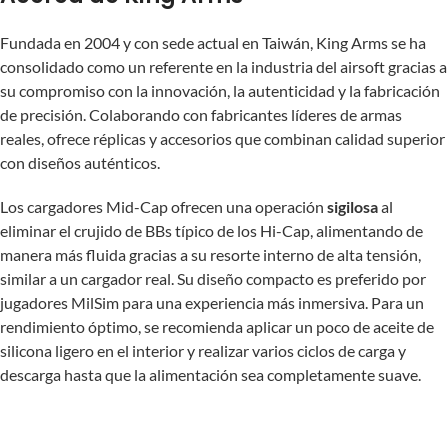
Fundada en 2004 y con sede actual en Taiwán, King Arms se ha
consolidado como un referente en la industria del airsoft gracias a
su compromiso con la innovación, la autenticidad y la fabricación
de precisión. Colaborando con fabricantes líderes de armas
reales, ofrece réplicas y accesorios que combinan calidad superior
con diseños auténticos.
Los cargadores Mid-Cap ofrecen una operación
sigilosa
al
eliminar el crujido de BBs típico de los Hi-Cap, alimentando de
manera más fluida gracias a su resorte interno de alta tensión,
similar a un cargador real. Su diseño compacto es preferido por
jugadores MilSim para una experiencia más inmersiva. Para un
rendimiento óptimo, se recomienda aplicar un poco de aceite de
silicona ligero en el interior y realizar varios ciclos de carga y
descarga hasta que la alimentación sea completamente suave.