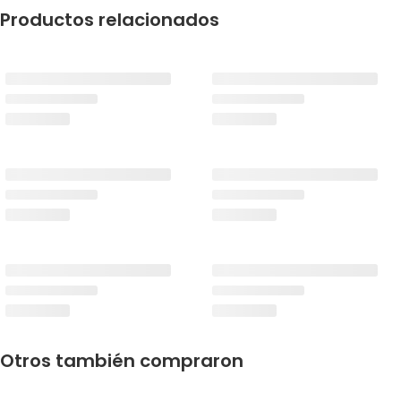
Productos relacionados
Otros también compraron