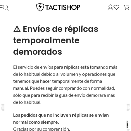
⚠️ Envíos de réplicas
temporalmente
demorados
El servicio de envíos para réplicas está tomando más
de lo habitual debido al volumen y operaciones que
tenemos que hacer temporalmente de forma
manual. Puedes seguir comprando con normalidad,
sólo que para recibir la guía de envío demorará más
de lo habitual.
Los pedidos que no incluyen réplicas se envían
normal como siempre.
Gracias por su comprensión.