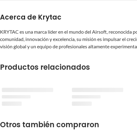
Acerca de Krytac
KRYTAC es una marca líder en el mundo del Airsoft, reconocida por 
comunidad, innovación y excelencia, su misión es impulsar el cre
visión global y un equipo de profesionales altamente experimenta
Productos relacionados
Otros también compraron