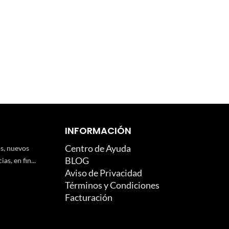
INFORMACIÓN
Centro de Ayuda
os, nuevos
BLOG
as, en fin...
Aviso de Privacidad
Términos y Condiciones
Facturación