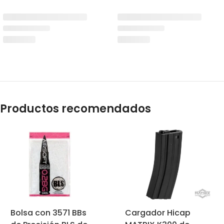
Productos recomendados
Bolsa con 3571 BBs
Cargador Hicap