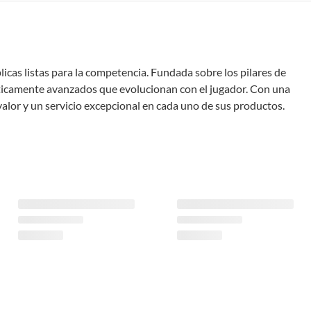
licas listas para la competencia. Fundada sobre los pilares de
téticamente avanzados que evolucionan con el jugador. Con una
lor y un servicio excepcional en cada uno de sus productos.