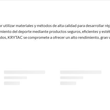
utilizar materiales y métodos de alta calidad para desarrollar rép
cimiento del deporte mediante productos seguros, eficientes y es
dos, KRYTAC se compromete a ofrecer un alto rendimiento, gran va