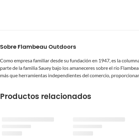
Sobre Flambeau Outdoors
Como empresa familiar desde su fundación en 1947, es la columna v
parte de la familia Sauey bajo los amaneceres sobre el río Flamb
más que herramientas independientes del comercio, proporcionamo
Productos relacionados