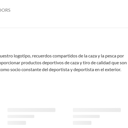
OORS
uestro logotipo, recuerdos compartidos de la caza y la pesca por
oporcionar productos deportivos de caza y tiro de calidad que son
o socio constante del deportista y deportista en el exterior.