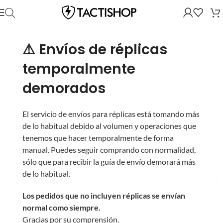
⚠️ Envíos de réplicas
temporalmente
demorados
El servicio de envíos para réplicas está tomando más
de lo habitual debido al volumen y operaciones que
tenemos que hacer temporalmente de forma
manual. Puedes seguir comprando con normalidad,
sólo que para recibir la guía de envío demorará más
de lo habitual.
Los pedidos que no incluyen réplicas se envían
normal como siempre.
Gracias por su comprensión.