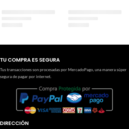
TU COMPRA ES SEGURA
Tus transacciones son procesadas por MercadoPago, una manera súper
segura de pagar por internet.
DIRECCIÓN