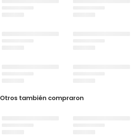
Otros también compraron