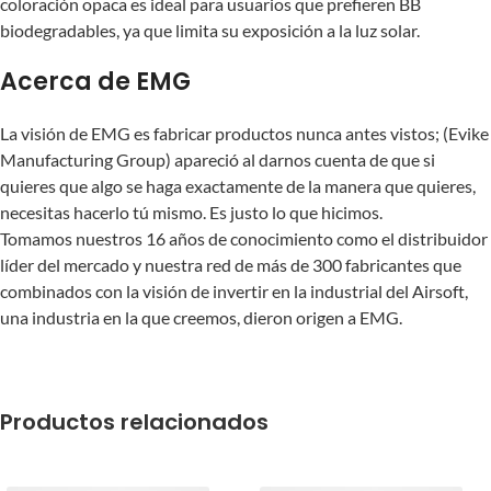
coloración opaca es ideal para usuarios que prefieren BB
biodegradables, ya que limita su exposición a la luz solar.
Acerca de EMG
La visión de EMG es fabricar productos nunca antes vistos; (Evike
Manufacturing Group) apareció al darnos cuenta de que si
quieres que algo se haga exactamente de la manera que quieres,
necesitas hacerlo tú mismo. Es justo lo que hicimos.
Tomamos nuestros 16 años de conocimiento como el distribuidor
líder del mercado y nuestra red de más de 300 fabricantes que
combinados con la visión de invertir en la industrial del Airsoft,
una industria en la que creemos, dieron origen a EMG.
Productos relacionados