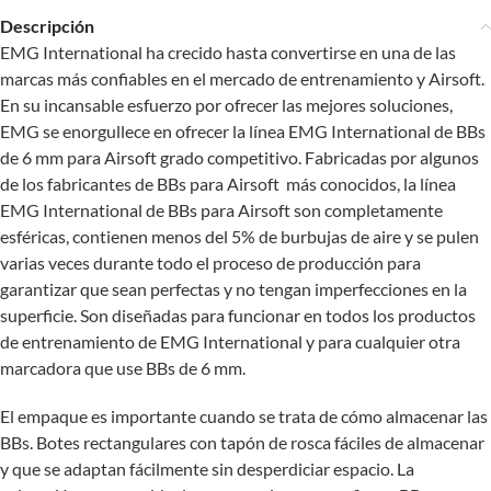
Descripción
EMG International ha crecido hasta convertirse en una de las
marcas más confiables en el mercado de entrenamiento y Airsoft.
En su incansable esfuerzo por ofrecer las mejores soluciones,
EMG se enorgullece en ofrecer la línea EMG International de BBs
de 6 mm para Airsoft grado competitivo. Fabricadas por algunos
de los fabricantes de BBs para Airsoft más conocidos, la línea
EMG International de BBs para Airsoft son completamente
esféricas, contienen menos del 5% de burbujas de aire y se pulen
varias veces durante todo el proceso de producción para
garantizar que sean perfectas y no tengan imperfecciones en la
superficie. Son diseñadas para funcionar en todos los productos
de entrenamiento de EMG International y para cualquier otra
marcadora que use BBs de 6 mm.
El empaque es importante cuando se trata de cómo almacenar las
BBs. Botes rectangulares con tapón de rosca fáciles de almacenar
y que se adaptan fácilmente sin desperdiciar espacio. La