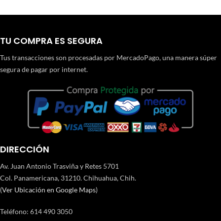
TU COMPRA ES SEGURA
Tus transacciones son procesadas por MercadoPago, una manera súper
segura de pagar por internet.
DIRECCIÓN
Av. Juan Antonio Trasviña y Retes 5701
Col. Panamericana, 31210. Chihuahua, Chih.
(
Ver Ubicación en Google Maps
)
Teléfono
:
614 490 3050