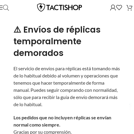
⚠️ Envíos de réplicas
temporalmente
demorados
El servicio de envíos para réplicas está tomando más
de lo habitual debido al volumen y operaciones que
tenemos que hacer temporalmente de forma
manual. Puedes seguir comprando con normalidad,
sólo que para recibir la guía de envío demorará más
de lo habitual.
Los pedidos que no incluyen réplicas se envían
normal como siempre.
Gracias por su comprensión.