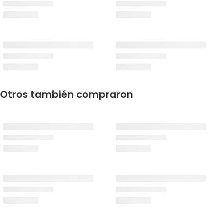
Otros también compraron