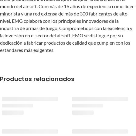
mundo del airsoft. Con más de 16 años de experiencia como líder
minorista y una red extensa de más de 300 fabricantes de alto
nivel, EMG colabora con los principales innovadores de la
industria de armas de fuego. Comprometidos con la excelencia y
la inversión en el sector del airsoft, EMG se distingue por su
dedicación a fabricar productos de calidad que cumplen con los
estándares más exigentes.
Productos relacionados