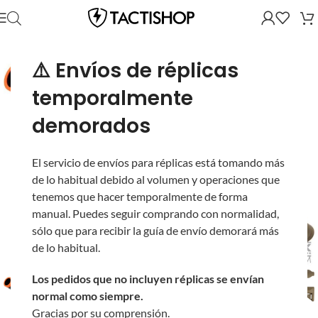
⚠️ Envíos de réplicas
temporalmente
demorados
El servicio de envíos para réplicas está tomando más
de lo habitual debido al volumen y operaciones que
tenemos que hacer temporalmente de forma
manual. Puedes seguir comprando con normalidad,
sólo que para recibir la guía de envío demorará más
de lo habitual.
Los pedidos que no incluyen réplicas se envían
normal como siempre.
Gracias por su comprensión.