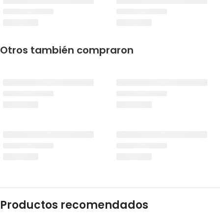
Otros también compraron
Productos recomendados