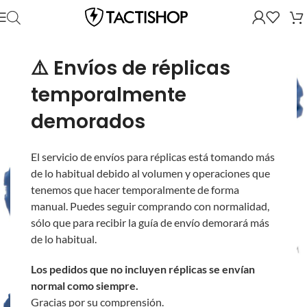
⚠️ Envíos de réplicas
temporalmente
demorados
El servicio de envíos para réplicas está tomando más
de lo habitual debido al volumen y operaciones que
tenemos que hacer temporalmente de forma
manual. Puedes seguir comprando con normalidad,
sólo que para recibir la guía de envío demorará más
de lo habitual.
Los pedidos que no incluyen réplicas se envían
normal como siempre.
Gracias por su comprensión.