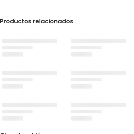
Productos relacionados