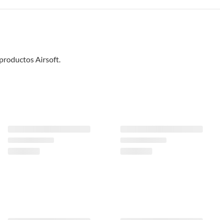
productos Airsoft.