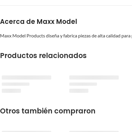
Acerca de Maxx Model
Maxx Model Products diseña y fabrica piezas de alta calidad para 
Productos relacionados
Otros también compraron