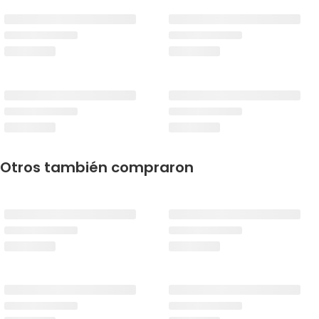
Otros también compraron