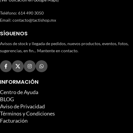
Teléfono
:
614 490 3050
Email:
contacto@tactishop.mx
SÍGUENOS
Avisos de stock y llegada de pedidos, nuevos productos, eventos, fotos,
sugerencias, en fin... Mantente en contacto.
INFORMACIÓN
Centro de Ayuda
BLOG
Aviso de Privacidad
Términos y Condiciones
Facturación