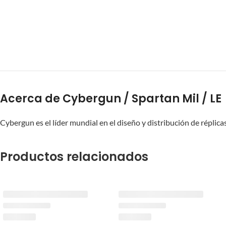
Acerca de Cybergun / Spartan Mil / LE
Cybergun es el líder mundial en el diseño y distribución de réplicas 
Productos relacionados