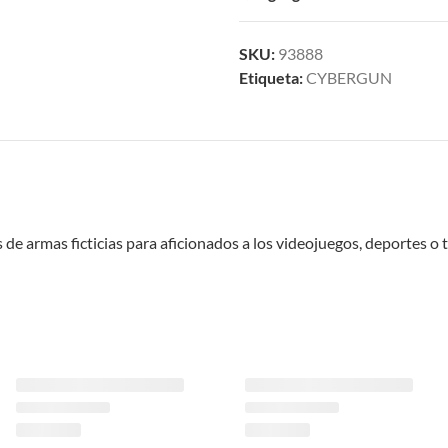
SKU:
93888
Etiqueta:
CYBERGUN
de armas ficticias para aficionados a los videojuegos, deportes o tir