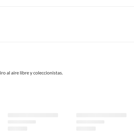
o al aire libre y coleccionistas.