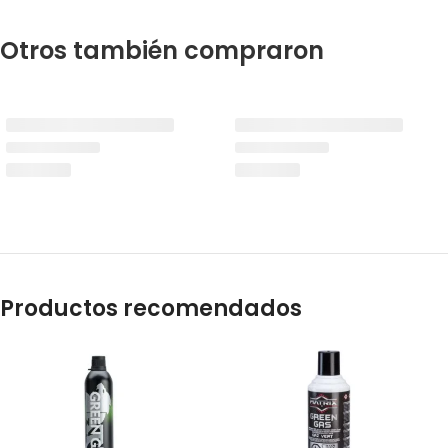
Otros también compraron
Productos recomendados