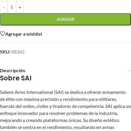
-
+
AGREGAR
Agregar a wishlist
SKU:
88342
Descripción
Sobre SAI
Salient Arms International (SAI) se dedica a ofrecer armamento
de élite con máxima precisión y rendimiento para militares,
fuerzas del orden, civiles y tiradores de competencia. SAI aplica un
enfoque innovador para resolver problemas de la industria,
mejorando y creando plataformas únicas. Su diseño estético
también se centra en el rendimiento, resultando en armas