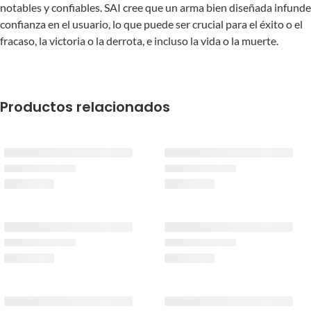
notables y confiables. SAI cree que un arma bien diseñada infunde
confianza en el usuario, lo que puede ser crucial para el éxito o el
fracaso, la victoria o la derrota, e incluso la vida o la muerte.
Productos relacionados