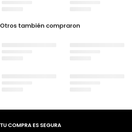
Otros también compraron
TU COMPRA ES SEGURA