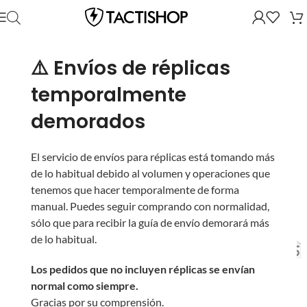
⚠️ Envíos de réplicas
temporalmente
demorados
El servicio de envíos para réplicas está tomando más
de lo habitual debido al volumen y operaciones que
tenemos que hacer temporalmente de forma
manual. Puedes seguir comprando con normalidad,
sólo que para recibir la guía de envío demorará más
de lo habitual.
Los pedidos que no incluyen réplicas se envían
normal como siempre.
Gracias por su comprensión.