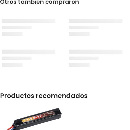
Otros también compraron
Productos recomendados