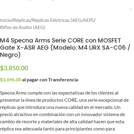
Inicio
/
Réplicas
/
Réplicas Eléctricas (AEG/AEP)
/
Rifles de Asalto (AEG)
M4 Specna Arms Serie CORE con MOSFET
Gate X-ASR AEG (Modelo: M4 URX SA-C06 /
Negro)
$
3,850.00
$
3,696.00
al pagar con Transferencia
Specna Arms cumple con las expectativas de los clientes al
presentar la línea de productos CORE, una serie excepcional de
réplicas que introduce una nueva calidad en el mercado. Un
precio atractivo en combinación con un innovador sistema de
cambio de resorte y materiales de alta calidad hacen que esta
réplica sea adecuada tanto para principiantes como para