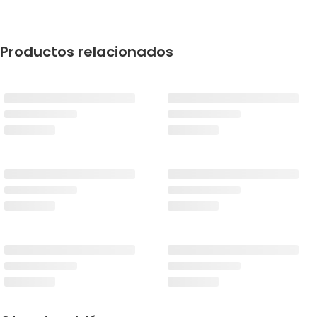
Productos relacionados