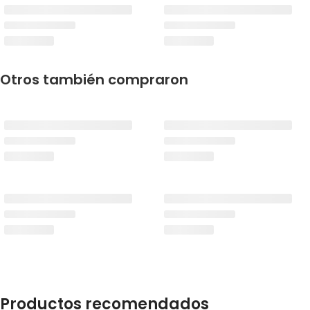
Otros también compraron
Productos recomendados