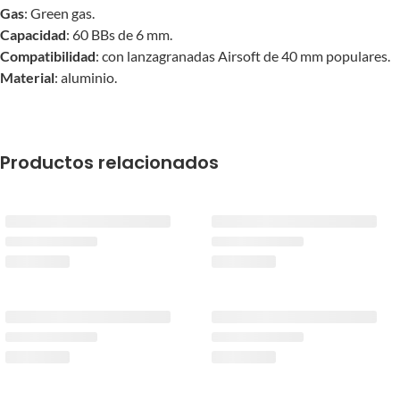
Gas
: Green gas.
Capacidad
: 60 BBs de 6 mm.
Compatibilidad
: con lanzagranadas Airsoft de 40 mm populares.
Material
: aluminio.
Productos relacionados