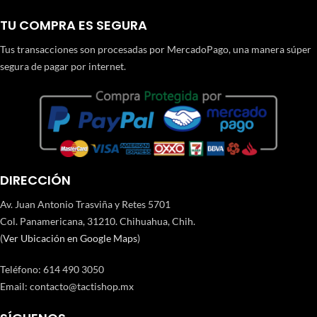
TU COMPRA ES SEGURA
Tus transacciones son procesadas por MercadoPago, una manera súper
segura de pagar por internet.
DIRECCIÓN
Av. Juan Antonio Trasviña y Retes 5701
Col. Panamericana, 31210. Chihuahua, Chih.
(
Ver Ubicación en Google Maps
)
Teléfono
:
614 490 3050
Email:
contacto@tactishop.mx