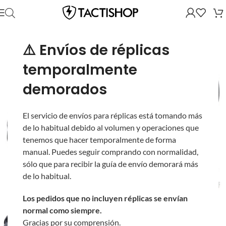
⚠️ Envíos de réplicas
temporalmente
demorados
El servicio de envíos para réplicas está tomando más
de lo habitual debido al volumen y operaciones que
tenemos que hacer temporalmente de forma
manual. Puedes seguir comprando con normalidad,
sólo que para recibir la guía de envío demorará más
de lo habitual.
Los pedidos que no incluyen réplicas se envían
normal como siempre.
Gracias por su comprensión.