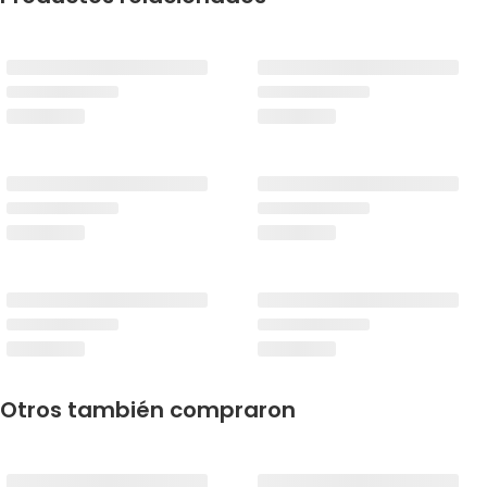
Otros también compraron