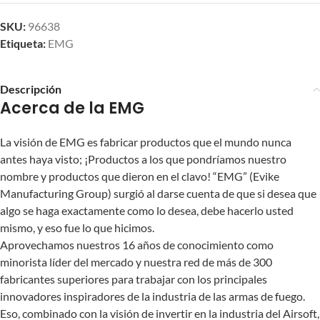
SKU:
96638
Etiqueta:
EMG
Descripción
Acerca de la EMG
La visión de EMG es fabricar productos que el mundo nunca
antes haya visto; ¡Productos a los que pondríamos nuestro
nombre y productos que dieron en el clavo! “EMG” (Evike
Manufacturing Group) surgió al darse cuenta de que si desea que
algo se haga exactamente como lo desea, debe hacerlo usted
mismo, y eso fue lo que hicimos.
Aprovechamos nuestros 16 años de conocimiento como
minorista líder del mercado y nuestra red de más de 300
fabricantes superiores para trabajar con los principales
innovadores inspiradores de la industria de las armas de fuego.
Eso, combinado con la visión de invertir en la industria del Airsoft,