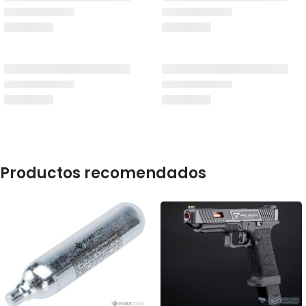
Productos recomendados