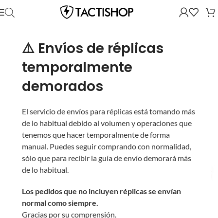
⚠️ Envíos de réplicas
temporalmente
demorados
El servicio de envíos para réplicas está tomando más
de lo habitual debido al volumen y operaciones que
tenemos que hacer temporalmente de forma
manual. Puedes seguir comprando con normalidad,
sólo que para recibir la guía de envío demorará más
de lo habitual.
Los pedidos que no incluyen réplicas se envían
normal como siempre.
Gracias por su comprensión.