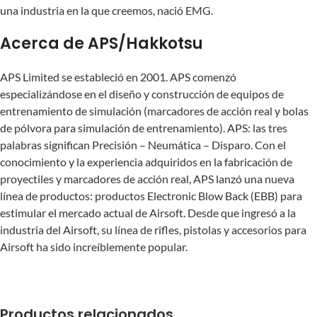
una industria en la que creemos, nació EMG.
Acerca de APS/Hakkotsu
APS Limited se estableció en 2001. APS comenzó
especializándose en el diseño y construcción de equipos de
entrenamiento de simulación (marcadores de acción real y bolas
de pólvora para simulación de entrenamiento). APS: las tres
palabras significan Precisión – Neumática – Disparo. Con el
conocimiento y la experiencia adquiridos en la fabricación de
proyectiles y marcadores de acción real, APS lanzó una nueva
línea de productos: productos Electronic Blow Back (EBB) para
estimular el mercado actual de Airsoft. Desde que ingresó a la
industria del Airsoft, su línea de rifles, pistolas y accesorios para
Airsoft ha sido increíblemente popular.
Productos relacionados